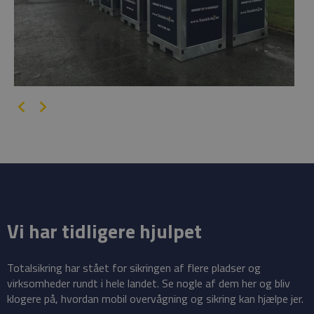
Vi har tidligere hjulpet
Totalsikring har stået for sikringen af flere pladser og
virksomheder rundt i hele landet. Se nogle af dem her og bliv
klogere på, hvordan mobil overvågning og sikring kan hjælpe jer.