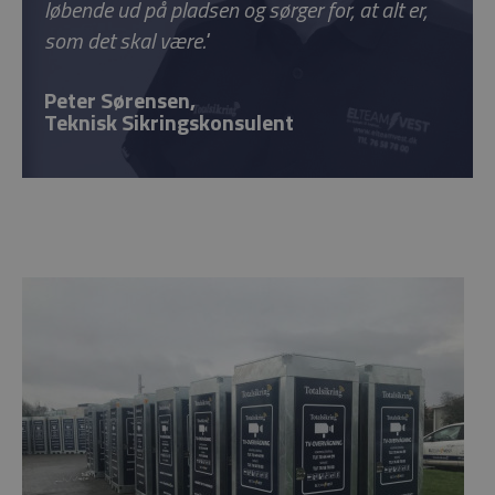
løbende ud på pladsen og sørger for, at alt er,
som det skal være."
Peter Sørensen,
Teknisk Sikringskonsulent