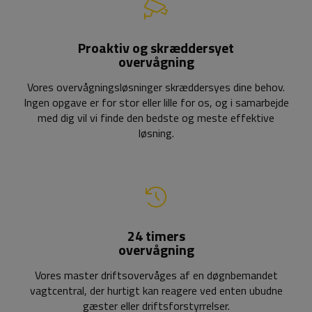
Proaktiv og skræddersyet
overvågning
Vores overvågningsløsninger skræddersyes dine behov.
Ingen opgave er for stor eller lille for os, og i samarbejde
med dig vil vi finde den bedste og meste effektive
løsning.
24 timers
overvågning
Vores master driftsovervåges af en døgnbemandet
vagtcentral, der hurtigt kan reagere ved enten ubudne
gæster eller driftsforstyrrelser.