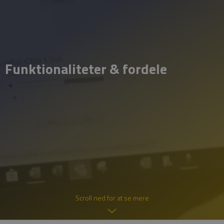
Funktionaliteter & fordele
Scroll ned for at se mere