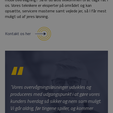
os. Vores teknikere er eksperter på området og kan
opsætte, servicere masterne samt vejlede jer, så I får mest
muligt ud af jeres løsning.
Kontakt os her
"Vores overvågningsløsninger udvikles og
produceres med udgangspunkt i at gøre vores
kunders hverdag så sikker og nem som muligt.
Vi går aldrig, før tingene spiller, og kommer